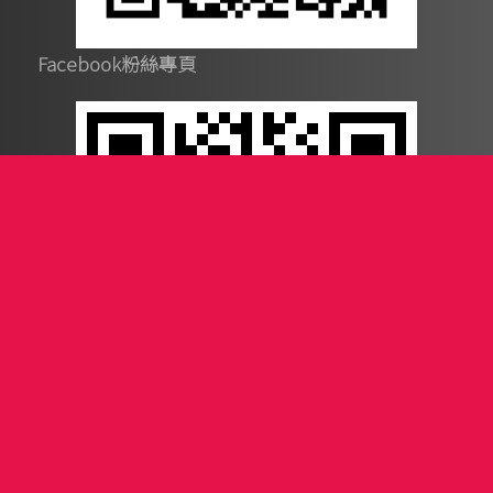
Facebook粉絲專頁