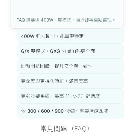
FAQ 摘要與 400W、雙模式、強冷卻等重點整理。
400W 強力輸出，能量更穩定
G/X 雙模式，GXG 分層加熱更全面
即時阻抗回饋，提升安全與一致性
更深度與更持久熱能，滿意度高
更強冷卻系統，最高 11 段提升舒適度
依 300 / 600 / 900 發彈性客製治療區域
常見問題（FAQ）