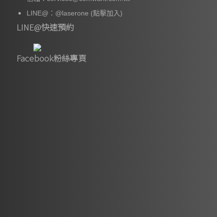
LINE@：
@laserone
(點擊加入)
LINE@快速預約
Facebook粉絲專頁