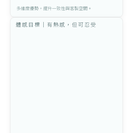
多維度優勢，提升一致性與客製空間。
體感目標｜有熱感，但可忍受