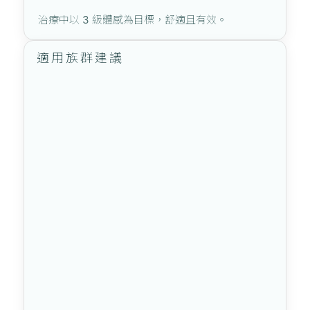
治療中以 3 級體感為目標，舒適且有效。
適用族群建議