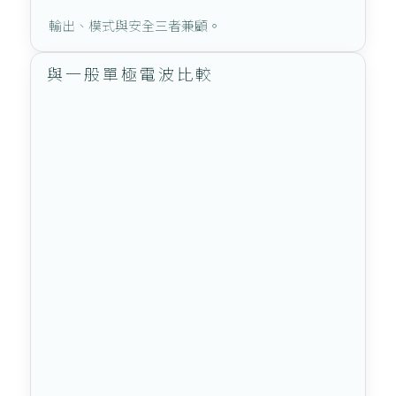
輸出、模式與安全三者兼顧。
與一般單極電波比較