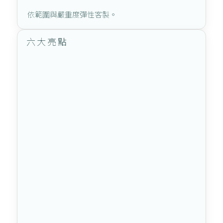
依範圍與嚴重度彈性客製。
六大亮點