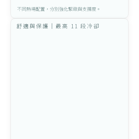
不同熱場配置，分別強化緊緻與支撐度。
舒適與保護｜最高 11 段冷卻