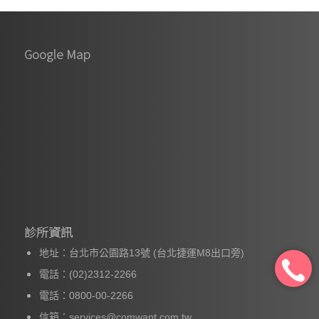
Google Map
診所資訊
地址：台北市公園路13號 (台北捷運M8出口旁)
電話：(02)2312-2266
電話：0800-00-2266
信箱：services@comwant.com.tw