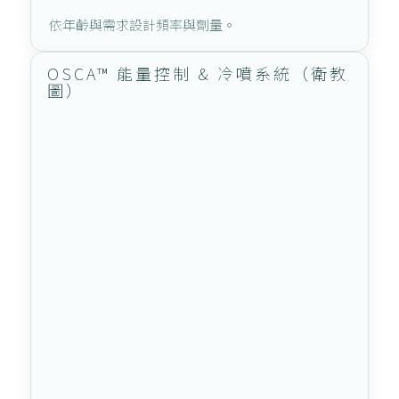
依年齡與需求設計頻率與劑量。
OSCA™ 能量控制 & 冷噴系統（衛教
圖）