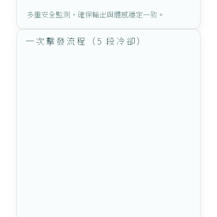
多重安全監測，確保輸出與體感穩定一致。
一次擊發流程（5 段冷卻）