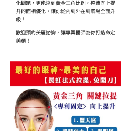
化問題，更能達到黃金三角比例，整體向上提
升的面相優化，讓你從內到外在到氣場全面升
級！
歡迎預約美麗諮詢，讓專業醫師為你打造命定
美顏！