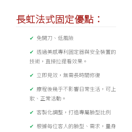
長虹法式固定優點：
免開刀、低風險
透過美感專利固定器與安全裝置的
技術，直接拉提看效果。
立即見效，無需長時間修復
療程後幾乎不影響日常生活，可上
妝、正常活動。
客製化調整，打造專屬臉型比例
根據每位客人的臉型、需求，量身