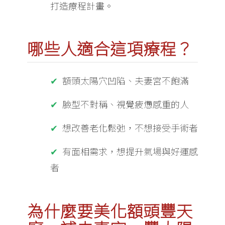
打造療程計畫。
哪些人適合這項療程？
額頭太陽穴凹陷、夫妻宮不飽滿
臉型不對稱、視覺疲憊感重的人
想改善老化鬆弛，不想接受手術者
有面相需求，想提升氣場與好運感
者
為什麼要美化額頭豐天