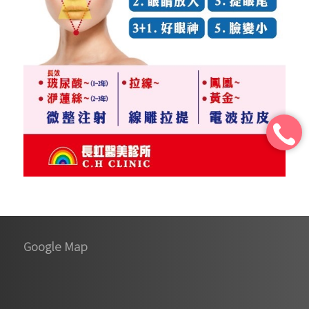
Google Map