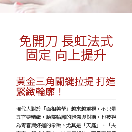
免開刀 長虹法式
固定 向上提升
黃金三角關鍵拉提 打造
緊緻輪廓！
現代人對於「面相美學」越來越重視，不只是
五官要精緻，臉部輪廓的飽滿與對稱，也被視
為青春與好運的象徵。尤其是「天庭」、「夫