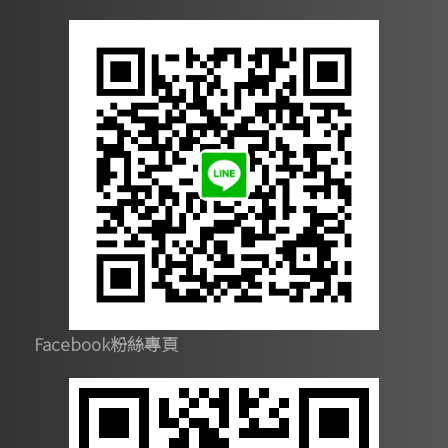
Facebook粉絲專頁