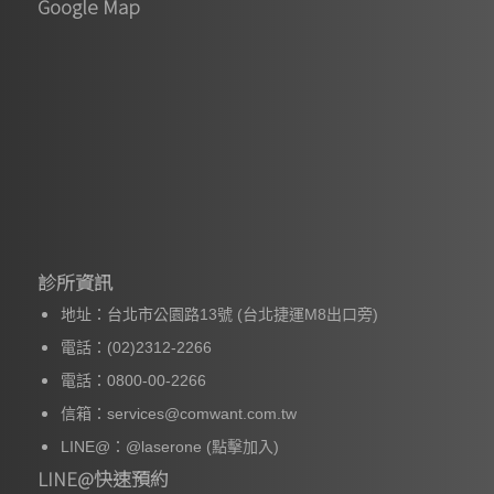
Google Map
診所資訊
地址：台北市公園路13號 (台北捷運M8出口旁)
電話：(02)2312-2266
電話：0800-00-2266
信箱：services@comwant.com.tw
LINE@：
@laserone
(點擊加入)
LINE@快速預約