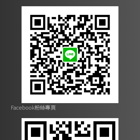
Facebook粉絲專頁