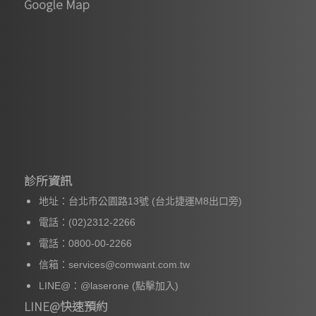
Google Map
診所資訊
地址：台北市公園路13號 (台北捷運M8出口旁)
電話：(02)2312-2266
電話：0800-00-2266
信箱：services@comwant.com.tw
LINE@：
@laserone
(點擊加入)
LINE@快速預約